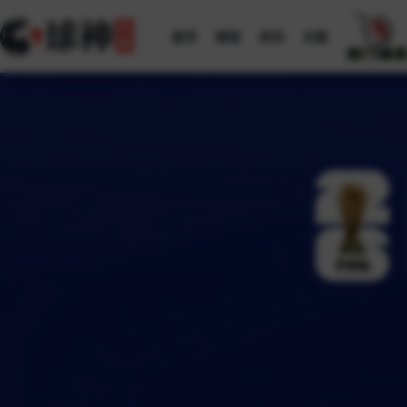
首页
赛程
资讯
方案