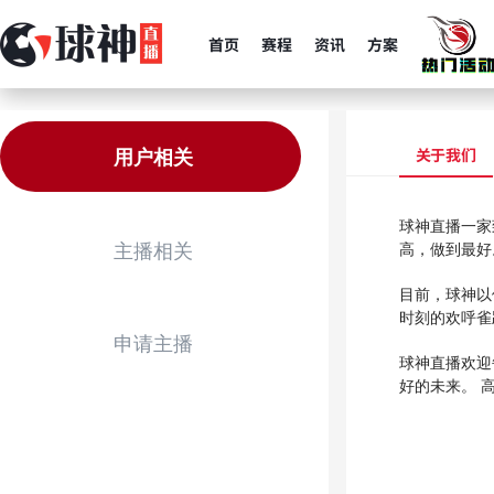
首页
赛程
资讯
方案
用户相关
关于我们
球神直播一家
主播相关
高，做到最
目前，球神以
时刻的欢呼
申请主播
球神直播欢迎
好的未来。 