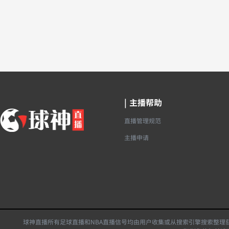
|
主播帮助
直播管理规范
主播申请
球神直播所有足球直播和NBA直播信号均由用户收集或从搜索引擎搜索整理