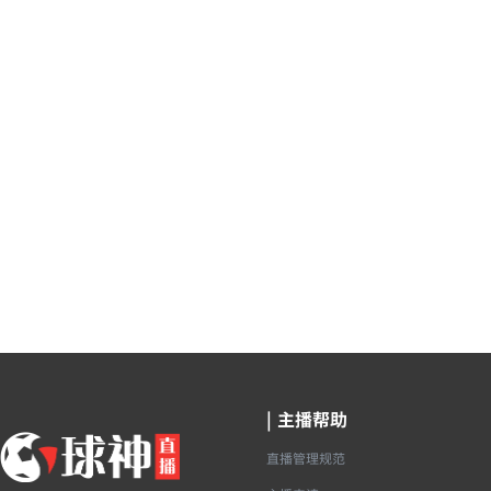
|
主播帮助
直播管理规范