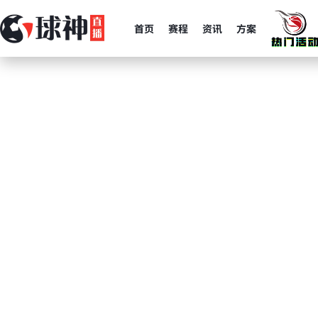
首页
赛程
资讯
方案