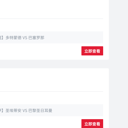
冠】
多特蒙德 VS 巴塞罗那
立即查看
甲】
圣埃蒂安 VS 巴黎圣日耳曼
立即查看