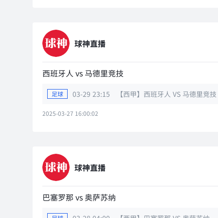
球神直播
西班牙人 vs 马德里竞技
03-29 23:15
【西甲】
西班牙人 VS 马德里竞技
足球
2025-03-27 16:00:02
球神直播
巴塞罗那 vs 奥萨苏纳