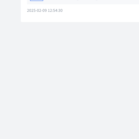
2025-02-09 12:54:30
|
主播帮助
直播管理规范
主播申请