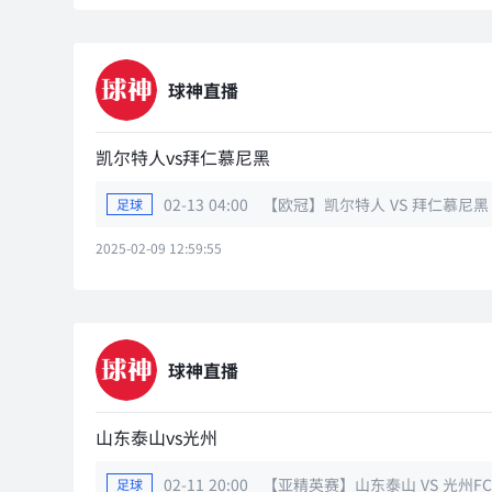
球神直播
凯尔特人vs拜仁慕尼黑
02-13 04:00
【欧冠】
凯尔特人 VS 拜仁慕尼黑
足球
2025-02-09 12:59:55
球神直播
山东泰山vs光州
02-11 20:00
【亚精英赛】
山东泰山 VS 光州F
足球