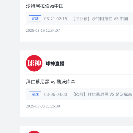
沙特阿拉伯vs中国
03-21 02:15
【世亚预】
沙特阿拉伯 VS 中国
足球
2025-03-19 12:34:07
球神直播
拜仁慕尼黑 vs 勒沃库森
03-06 04:00
【欧冠】
拜仁慕尼黑 VS 勒沃库森
足球
2025-03-03 21:25:30