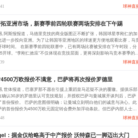
，并于2023年夏天正式加盟。 效力“真蓝黑”期间，他随队夺得2023/24
出积极贡献。特拉布宗将文化、艺术、体育、自然、历史、文学以及作为
:41
球神直
此后又先后效力于斯图加特和贝西克塔斯，进一步积累了海外征战经验。
素融为一体，并据此进行投资建设，以满足需求，向世人提供参观和服
力且技术全面的锋线悍将，图雷兼具出色的身体素质与爆发力。他善于前
开拓亚洲市场，新赛季前四轮联赛两场安排在下午踢
手防线，具备优秀的串联配合能力，并能胜任锋线上的多个位置。作为马
员，图雷已准备好将丰富的国际比赛经验与出众的个人能力带到帕尔马，
日讯 阿斯报报道，马德里竞技的商业版图正不断扩张，韩国球星李刚仁的加
城拔寨。
光进一步投向亚洲。为了让韩国等亚洲地区的球迷更方便地观看比赛，马
开球时间。 在新赛季前四轮联赛中，已有两场比赛被安排在下午时段，分
16:15开球。“李刚仁效应”不仅体现在竞技层面，更将深刻影响马竞本赛季的
国球星的加盟引发了全方位的热潮，促使这家红白军团将战略重心转向亚
:39
球神直
业品牌正不断向全球扩张，近期在首尔的季前活动以及李刚仁的重磅加盟
的推动作用。如今的马竞，早已不仅是一支西班牙本土球队，更是一个全
4500万欧报价不满意，巴萨将再次报价罗德里
 基于这一战略，马竞将争取把更多联赛安排在有利于亚洲观众收看的时段，
间14:00或16:15。以联赛第四轮客场挑战毕尔巴鄂竞技的比赛为例，开
日讯 世体报道，巴塞罗那不愿在引援上重蹈皇马迟疑不决的覆辙。据俱乐部
:15。此外，第二轮联赛马竞将在大都会球场主场迎战比利亚雷亚尔，比赛
在确认30岁的罗德里认可竞技规划，并授权巴萨与曼城展开谈判后，巴萨
17:00打响。不过，考虑到马德里届时可能出现的极端高温，这场比赛的开
了首份报价。 巴萨的意图很明确：让曼城立刻明白他们的诚意与决心。此
所调整。 起初，马竞球迷对这类较早的开球时间颇有微词，但如今大部分
萨的首份报价为4500万欧元固定转会费外加浮动条款。但巴萨内部人士向
。事实上，对于家庭观众以及需要从外地赶来马德里的远征球迷来说，下
透露，这一数字并不完全准确。事实上，巴萨高层深知，想要说服曼城放
:00的夜场更为友好。球迷们已经适应了这种节奏，早场比赛也不再像过去
:48
球神直
多的真金白银。 据天空体育报道，曼城对巴萨的首份报价并不满意，认为
 当然，这并不意味着西蒙尼执教的球队所有比赛都会被安排在上述时段。
家媒体指出，曼城的心理底线是至少6000万英镑（约合7000万欧元）。
未来马竞在14:00或16:15开球将不再是稀罕事。
egel：掘金仅给略高于中产报价 沃特森已一脚迈出大门
得球员口头承诺的情况下，巴萨势必将提高报价，进行第二轮求购。 无论