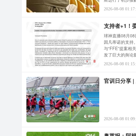
他的经纪人布兰
2026-08-08 01:17
支持者+1！
球神直播08月0
因凡蒂诺的支持。
与“FFE”提案
发了巨大的舆论
协会对贵方决定
2026-08-08 01:15
视贵方管理层向
为这展现了领导
官训日分享 
的领导下，过去
协会的发展。如
目，让足球真正
范式转变。我们
FIFA通过FIFA
才发展计划）的
因此，在当前紧
2026-08-08 01:09
要强调，我们依然
话，是维护世界
奥莱报：阿