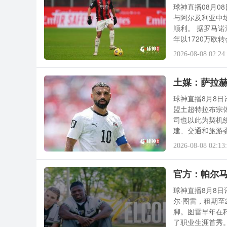
部需持续评估球
球神直播08月0
详细计划，在合
与阿尔及利亚中
联盟将提供专项
顺利。 据罗马诺消息，本纳塞尔将加盟卡塔尔俱乐部加拉法。 现年28岁的本纳塞尔，2019
工作已正式启动
年以1720万欧
勒布迪纳摩，目前
2026-08-08 02:24
土媒：萨拉
球神直播8月8日讯
盟土超特拉布宗
司也以此为契机
建、交通和旅游
完成转会后，从
2026-08-08 02:13
布宗的航班也已
飞往特拉布宗的
官方：帕尔马
市，无需任何中
访问量较2024
球神直播8月8日
拉赫穿上酒红色
尔·图雷，租期至
平。” 卡拉伊
脚。图雷早年在
潮，并指出：“
了职业生涯首秀
（周二和周五）