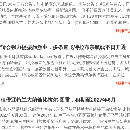
场周边隔离设施的安全状况。若审查中提出了结构改造建议，俱乐部应制
8日讯 米兰官方公告，与本纳塞尔完成解约。 米兰公告： AC米兰宣布，已
理期限内完成相关改造。 为保障此项重要工作的顺利推进，英足总与英超
场球员伊斯梅尔·本纳塞尔协商一致解除合同。 俱乐部祝愿该球员未来一切
资金支持，该款项将由英超球场基金负责统筹发放。目前，该项目的首阶
，将持续为参与整改的俱乐部提供全方位支持。
转会费加盟米兰，共为球队出战178场比赛，贡献8球12助，上赛季外租萨
德转身价800万欧。
:11
球神直
赫转会强力提振旅游业，多条直飞特拉布宗航线不日开通
 据土耳其媒体harberler.com报道，在埃及传奇球星萨拉赫完成自由身
体育的转会后，特拉布宗的旅游业犹如注入强心剂般出现上扬趋势，各大
纷纷出台相应举措，游客数量明显攀升。 土耳其大国民议会公共工程、城
委员会主席、特拉布宗省议员阿迪尔·卡拉伊斯马伊尔奥卢宣布，在萨拉赫
埃及首都开罗直飞特拉布宗的包机航班已正式开通。此外，从伊朗飞往特
:19
球神直
在计划之中。 卡拉伊斯马伊尔奥卢发表声明称：“8月5日（周三），从开
首架包机航班已顺利抵达。此次航班上，120名埃及游客从本国直飞抵达
租借亚特兰大前锋比拉尔·图雷，租期至2027年6月
转。众所周知，埃及游客对我们这座城市的兴趣与日俱增，2025年的游客
年同期增长了20%。今年，随着特拉布宗体育俱乐部重磅引进的穆罕默德·萨
讯 帕尔马足球俱乐部官方宣布，球队已从亚特兰大租借签下前锋埃尔·比
与海军蓝相间的球衣，不难预见，游客数量在不久的将来会攀升至更高水
2027年6月30日。 这位2001年出生于科特迪瓦阿贾梅的射手是马里现役
斯马伊尔奥卢还表示，继埃及之后，预计出发地为伊朗的方向也将迎来游客
科特迪瓦和马里的青训营接受足球启蒙，随后赴欧发展，在法甲兰斯队完
8月11日，从德黑兰飞往特拉布宗的首趟定期航班将执飞。该航班每周两班
。2022年，他转投西甲阿尔梅里亚，凭借在高水平联赛中的稳健表现吸引
，将一直持续到10月23日。根据需求情况，这些航班有望继续运营，将为