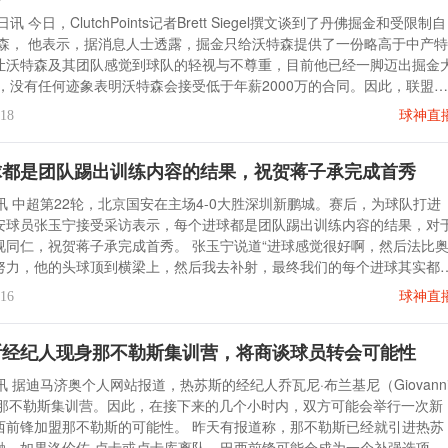
仅授权巴萨与曼城谈判，还明确拒绝了皇马，彻底关上了前往伯纳乌的大
讯 今日，ClutchPoints记者Brett Siegel撰文谈到了丹佛掘金和受限制自
了他的意愿，并排除了被多家俱乐部“竞价拍卖”的可能。尤其是在球员对
特森， 他表示，据消息人士透露，掘金只给沃特森提供了一份略高于中产特
，巴萨正希望抓住这一有利时机，尽快完成这笔重磅转会。
让沃特森及其团队感觉到球队的轻视与不尊重，目前他已经一脚迈出掘金
，没有任何迹象表明沃特森会接受低于年薪2000万的合同。因此，联盟内
他重返掘金，也只会接受650万美元的资质报价。而就算这样，仍然会给
:18
球神直
政负担。
球都是团队踢出训练内容的结果，祝贺蒋子承完成首秀
讯 中超第22轮，北京国安在主场4-0大胜深圳新鹏城。赛后，为球队打进
安球员张玉宁接受采访表示，每个进球都是团队踢出训练内容的结果，对
视同仁，祝贺蒋子承完成首秀。 张玉宁说道“进球感觉很好啊，然后法比
努力，他的头球顶到横梁上，然后我去补射，最终我们的每个进球其实都
容的结果。我们也把训练中的内容打出来了，这种高强度的压迫，包括在
:16
球神直
稍微不是那么热的情况下，我们可以有更多的这个跑动了。面对每个对手
对待，不管是联赛当中的领头羊还是实力弱于我们的球队，我们都是一视
斯经纪人现身那不勒斯集训营，将商谈球员转会可能性
球场上都无私的去付出。” 谈到18岁的蒋子承完成首秀时，张玉宁表
祝贺，看他完成首秀也想起了我自己那个时候完成首秀的时候，就是觉得，
讯 据迪马济奥个人网站报道，热苏斯的经纪人乔瓦尼·布兰基尼（Giovann
快，然后希望他们年轻人能够把握住机会，在未来的比赛中为北京国安做
i）现身那不勒斯集训营。因此，在接下来的几个小时内，双方可能会举行一次新
西前锋加盟那不勒斯的可能性。 昨天有报道称，那不勒斯已经就引进热苏
触。如果洛伦佐·卢卡或卢卡库离队，巴西前锋可能会成为一个补强选项。