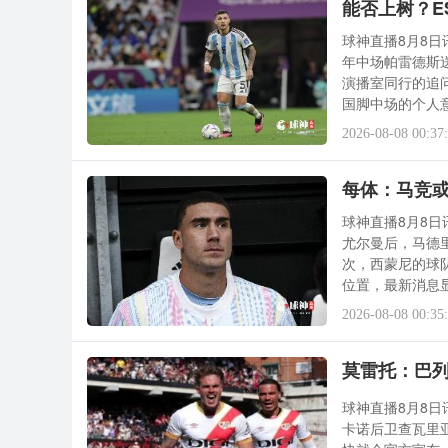
能否上树？E
球神直播8月8日讯
年中场帕雷德斯
演播室同行的追
国脚中场的个人
实：米兰高层对
2026-08-08 00:37
几天里，这笔交
说，这将是一笔
每体：马竞
球神直播8月8
尤尔曼后，马德
次，西蒙尼的球
位置，最新消息
引援旨在补强球
2026-08-08 00:35
决于马竞队内球
塞罗那。但据《
莫雷托：巴
斯等球员的转会
属于完全自由球
球神直播8月8
择，但如果瑟洛
卡诺后卫查瓦里
空间。 马竞正