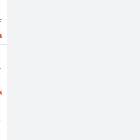
皇
大
掘
播
于
奥
是
这
播
都
同
i
出