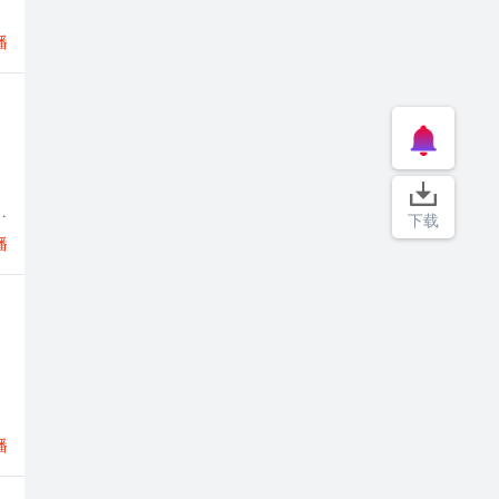
播
提
下载
播
斯
播