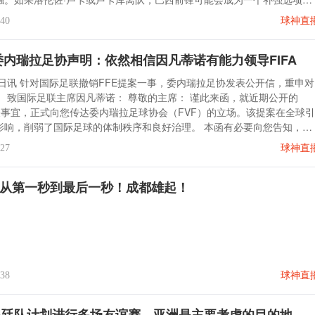
基尼同时也是那不勒斯新帅阿莱格里的经纪人，后者一直非常欣赏热苏斯
:40
球神直
委内瑞拉足协声明：依然相信因凡蒂诺有能力领导FIFA
8日讯 针对国际足联撤销FFE提案一事，委内瑞拉足协发表公开信，重申对
 致国际足联主席因凡蒂诺： 尊敬的主席： 谨此来函，就近期公开的
相关事宜，正式向您传达委内瑞拉足球协会（FVF）的立场。该提案在全球引
影响，削弱了国际足球的体制秩序和良好治理。 本函有必要向您告知，我
撤销这一引发诸多疑虑、缺乏确定性的项目表示肯定。同时，我们也高度
:27
球神直
211个成员协会发出的沟通函，其中致歉并承认了该过程中的失误，我们
国际足球事务所必需的审慎与明智。 我们认为，值得肯定的是，在您当前
| 从第一秒到最后一秒！成都雄起！
十年在治理、体育发展及赛事增长方面取得了重要进展，这也推动了各成
今，FIFA是一个面向所有成员开放的组织，使得各地区能够推进本地项
走向全球化——对此，我国深有体会。 委内瑞拉足球协会亲身见证了这一
机构架构的演进、设施的改善以及竞技水平的提升，在很大程度上得益于
 Forward计划所提供的战略支持。我国甚至被选为FIFA Talent Scheme（人
项目国，并在章程、规范及其他内部流程的完善方面获得了多方面的协助
迫的形势下，FVF重申其承诺，完全遵循国际足球的规章制度，同时我们
:38
球神直
相信您有能力领导FIFA。 我们坚信，遵守章程、民主协商和建设性对
足球大家庭稳定、尊重与凝聚力的唯一途径。 我们重申，将继续在您的领
根廷队计划进行多场友谊赛，亚洲是主要考虑的目的地