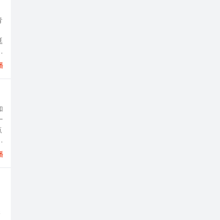
青
廷
播
和
一
点
磅
取
播
选
的
很