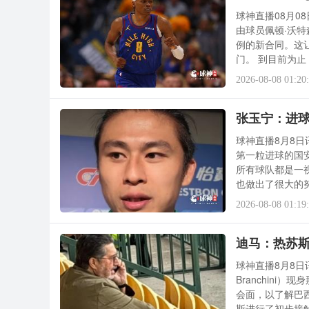
如何，罗德里不
球神直播08月08日
门。这充分表明
由球员佩顿·沃
马说“不”之后
例的新合同。这
门。 到目前为止
普遍认为，如果
2026-08-08 01:20
金带来沉重的财
张玉宁：进
球神直播8月8日
第一粒进球的国
所有球队都是一
也做出了很大的
团队踢出来的内
2026-08-08 01:19
种（雨后）气温
是非常去认真地
迪马：热苏
仁，然后每个人在
示：“对他表示
球神直播8月8日
哇，时间过得很
Branchin
更大的贡献。”
会面，以了解巴
斯进行了初步接