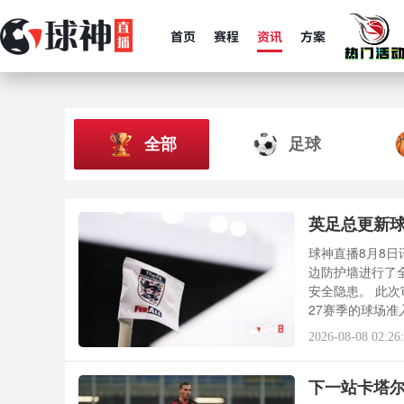
首页
赛程
资讯
方案
全部
足球
英足总更新
球神直播8月8
边防护墙进行了
安全隐患。 此次
27赛季的球场
（第1至第6级
2026-08-08 02:26
砖、空心砖或混
因建筑结构原因
下一站卡塔尔
其根据新规采取