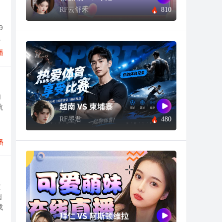
定
RF云舒禾
810
段
格
播
加
越南 VS 柬埔寨
航
RF墨君
480
拉
播
罗
我
拉
国
成
拜仁 VS 阿斯顿维拉