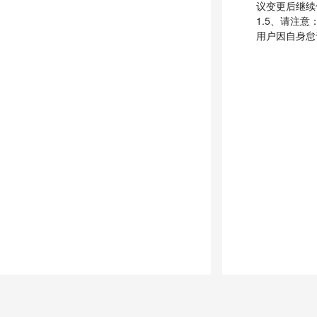
议变更后继续
1.5、请注
用户因自身怠