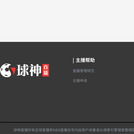
|
主播帮助
直播管理规范
主播申请
球神直播所有足球直播和NBA直播信号均由用户收集或从搜索引擎搜索整理