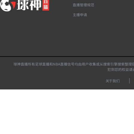
直播管理规范
主播申请
球神直播所有足球直播和NBA直播信号均由用户收集或从搜索引擎搜索整理
犯到您的权益请
关于我们