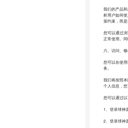
我们的产品和服
析用户如何使
策约束，而是受
您可以通过浏览
正常使用。同
六、访问、修
您可以在使用
务。
我们将按照本
个人信息，您
您可以通过以
1、登录球神直播
2、登录球神