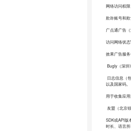
网络访问权限
欺诈账号和欺
广点通广告（
访问网络状态
效果广告服务
Bugly（
日志信息（包括
以及国家码。
用于收集应用
友盟（北京锐
SDK或AP
时长、语言所