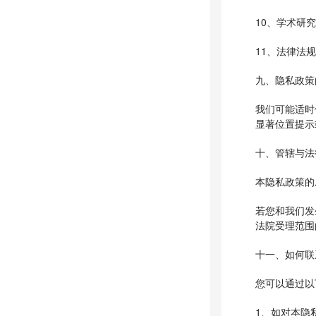
10、学术研
11、法律法
九、隐私政策
我们可能适时
显著位置提示
十、管辖与法
本隐私政策的
若您和我们发
法院受理范围
十一、如何联
您可以通过以
1、如对本隐