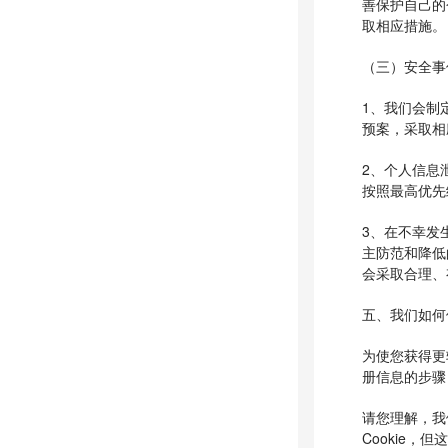
善保护自己的
取相应措施。
（三）安全事
1、我们会制
预案，采取相
2、个人信息
按照最高优先
3、在不幸发
主防范和降低
会采取合理、
五、我们如何使
为使您获得更
册信息的步骤，
请您理解，我
Cookie