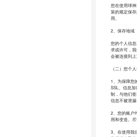
您在使用球神
策的规定保存
用。
2、保存地域
您的个人信息
求或许可，我
会被连接到上
（二）您个人
1、为保障您
SSL、信息
制，与他们签
信息不被泄漏
2、您的账户
用和变造。尽
3、在使用我