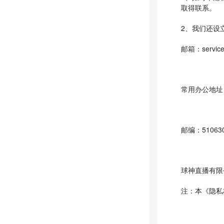
取得联系。
2、我们还设
邮箱：service
常用办公地址
邮编：51063
球神直播有限
注：本《隐私