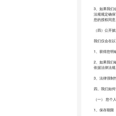
3、如果我们
法规规定确保
您的授权同意
（四）公开披
我们仅会在以
1、获得您明
2、如果我们
依据法律法规
3、法律强制
四、我们如何
（一） 您个
1、保存期限