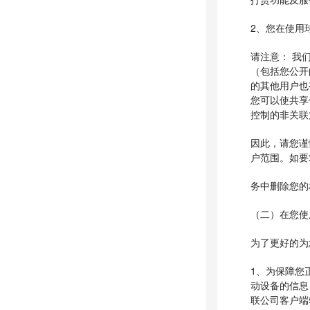
2、您在使用
请注意： 我
（包括您公开
的其他用户也
您可以使共享
控制的非关联
因此，请您谨
户范围。如要
务中删除您的
（二）在您使
为了更好的为
1、为保障您
动设备的信息
联公司客户端