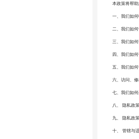
本政策将帮助
一、我们如何
二、我们如何
三、我们如何
四、我们如何
五、我们如何使
六、访问、修
七、我们如何
八、 隐私政
九、 隐私政
十、 管辖与