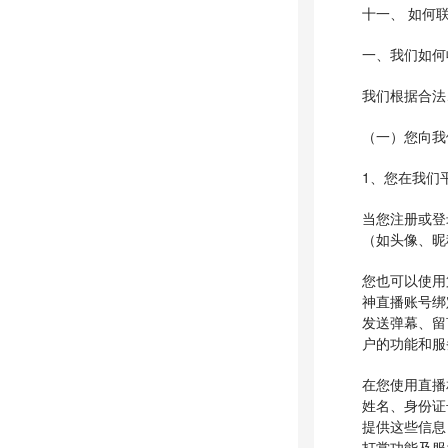
十一、 如何
一、我们如何
我们根据合法
（一）您向我
1、您在我们
当您注册或登
（如头像、昵
您也可以使用
神直播账号绑
发送弹幕、留
户的功能和服
在您使用直播
姓名、身份证
提供这些信息
打赏功能及服