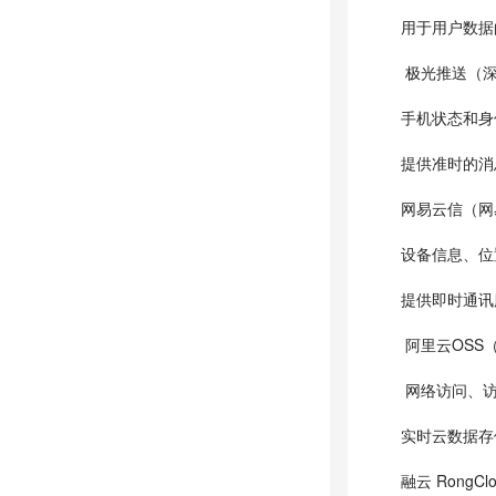
用于用户数据
极光推送（深
手机状态和身
提供准时的消
网易云信（网
设备信息、位
提供即时通讯
阿里云OSS
网络访问、访
实时云数据存
融云 Rong