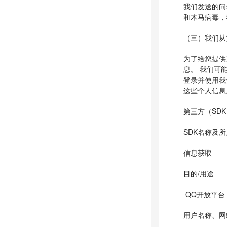
我们发送的问
和木马病毒，
（三）我们从
为了给您提供
息。 我们可
登录并使用我
这些个人信息
第三方（SD
SDK名称及
信息获取
目的/用途
QQ开放平台
用户名称、网