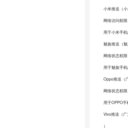
小米推送（小
网络访问权限
用于小米手机
魅族推送（魅
网络状态权限
用于魅族手机
Oppo推送
网络状态权限
用于OPPO
Vivo推送
）