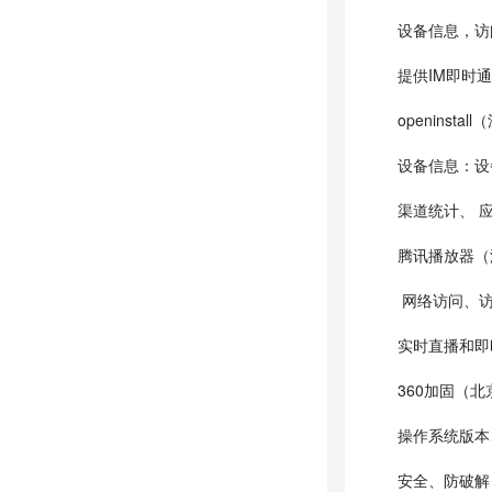
设备信息，访问
提供IM即时
openinst
设备信息：设备
渠道统计、 
腾讯播放器（
网络访问、访
实时直播和即
360加固（
操作系统版本
安全、防破解