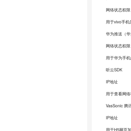
网络状态权限
用于vivo手
华为推送（华
网络状态权限
用于华为手机
听云SDK
IP地址
用于查看网络
VasSonic
IP地址
用于H5网页