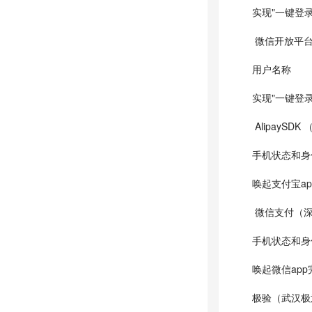
实现"一键登录
微信开放平台
用户名称
实现"一键登录
AlipayS
手机状态和身
唤起支付宝a
微信支付（深
手机状态和身
唤起微信ap
极验（武汉极