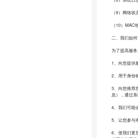
（9）网络状
（10）MA
二、我们如何
为了提高服务
1、向您提供
2、用于身份
3、向您推荐
息），通过系
4、我们可能
5、让您参与
6、使我们更