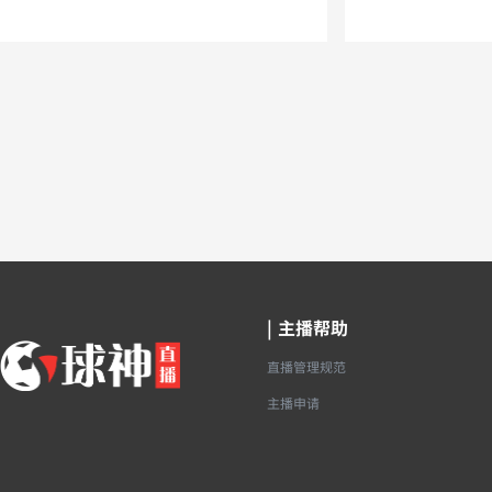
|
主播帮助
直播管理规范
主播申请