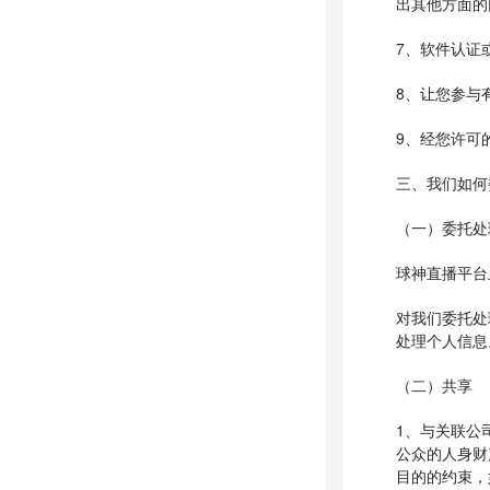
出其他方面的
7、软件认证
8、让您参与
9、经您许可
三、我们如何
（一）委托处
球神直播平台
对我们委托处
处理个人信息
（二）共享
1、与关联公
公众的人身财
目的的约束，