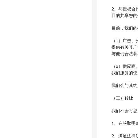
2、与授权合
目的共享您的
目前，我们的
（1）广告、
提供有关其广
与他们合法获
（2）供应商
我们服务的使
我们会与其约
（三）转让
我们不会将您
1、在获取明
2、满足法律